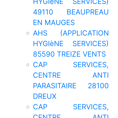
HYGIèNE SERVICES)
49110 BEAUPREAU
EN MAUGES
AHS (APPLICATION
HYGIèNE SERVICES)
85590 TREIZE VENTS
CAP SERVICES,
CENTRE ANTI
PARASITAIRE 28100
DREUX
CAP SERVICES,
CENTRE ANTI