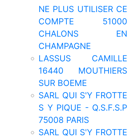
NE PLUS UTILISER CE
COMPTE 51000
CHALONS EN
CHAMPAGNE
LASSUS CAMILLE
16440 MOUTHIERS
SUR BOEME
SARL QUI S'Y FROTTE
S Y PIQUE - Q.S.F.S.P
75008 PARIS
SARL QUI S'Y FROTTE