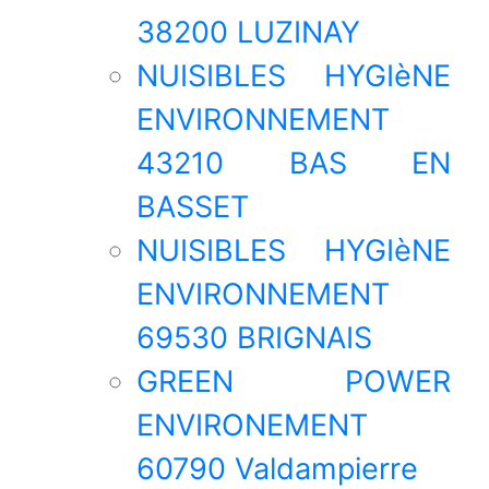
38200 LUZINAY
NUISIBLES HYGIèNE
ENVIRONNEMENT
43210 BAS EN
BASSET
NUISIBLES HYGIèNE
ENVIRONNEMENT
69530 BRIGNAIS
GREEN POWER
ENVIRONEMENT
60790 Valdampierre