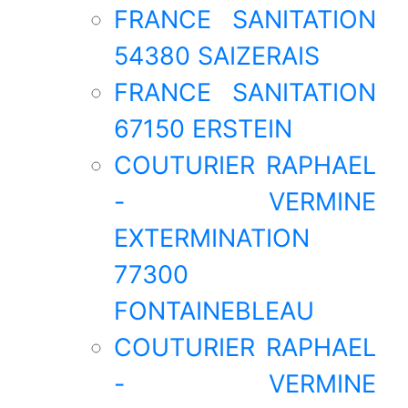
FRANCE SANITATION
54380 SAIZERAIS
FRANCE SANITATION
67150 ERSTEIN
COUTURIER RAPHAEL
- VERMINE
EXTERMINATION
77300
FONTAINEBLEAU
COUTURIER RAPHAEL
- VERMINE