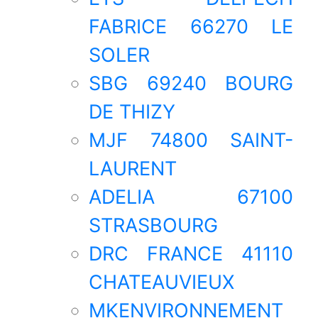
FABRICE 66270 LE
SOLER
SBG 69240 BOURG
DE THIZY
MJF 74800 SAINT-
LAURENT
ADELIA 67100
STRASBOURG
DRC FRANCE 41110
CHATEAUVIEUX
MKENVIRONNEMENT