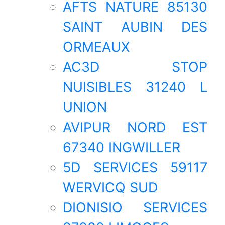
AFTS NATURE 85130
SAINT AUBIN DES
ORMEAUX
AC3D STOP
NUISIBLES 31240 L
UNION
AVIPUR NORD EST
67340 INGWILLER
5D SERVICES 59117
WERVICQ SUD
DIONISIO SERVICES