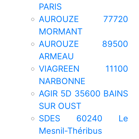
PARIS
AUROUZE 77720
MORMANT
AUROUZE 89500
ARMEAU
VIAGREEN 11100
NARBONNE
AGIR 5D 35600 BAINS
SUR OUST
SDES 60240 Le
Mesnil-Théribus