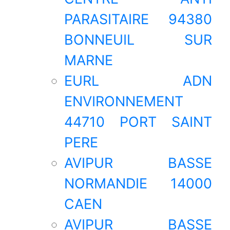
PARASITAIRE 94380
BONNEUIL SUR
MARNE
EURL ADN
ENVIRONNEMENT
44710 PORT SAINT
PERE
AVIPUR BASSE
NORMANDIE 14000
CAEN
AVIPUR BASSE