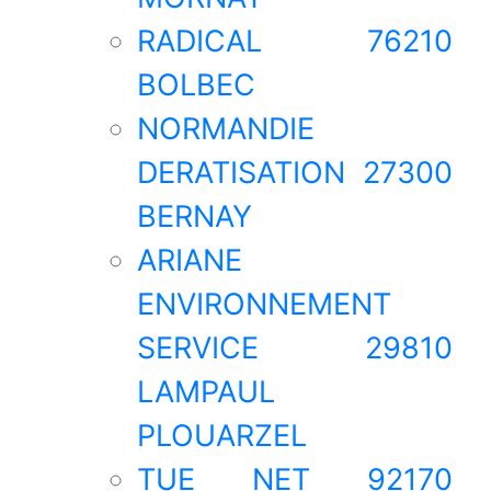
RADICAL 76210
BOLBEC
NORMANDIE
DERATISATION 27300
BERNAY
ARIANE
ENVIRONNEMENT
SERVICE 29810
LAMPAUL
PLOUARZEL
TUE NET 92170