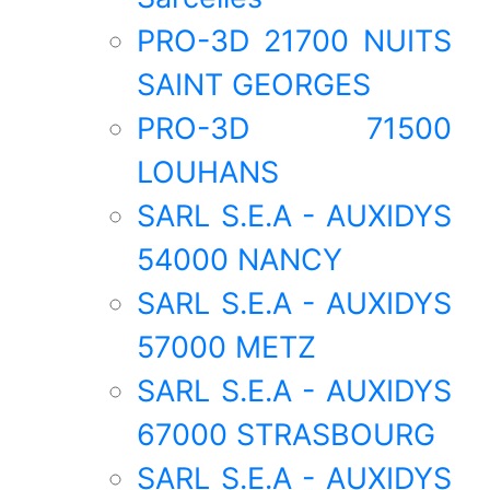
PRO-3D 21700 NUITS
SAINT GEORGES
PRO-3D 71500
LOUHANS
SARL S.E.A - AUXIDYS
54000 NANCY
SARL S.E.A - AUXIDYS
57000 METZ
SARL S.E.A - AUXIDYS
67000 STRASBOURG
SARL S.E.A - AUXIDYS