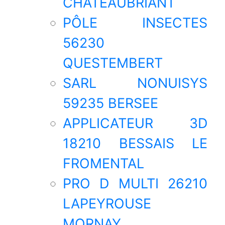
CHATEAUBRIANT
PÔLE INSECTES
56230
QUESTEMBERT
SARL NONUISYS
59235 BERSEE
APPLICATEUR 3D
18210 BESSAIS LE
FROMENTAL
PRO D MULTI 26210
LAPEYROUSE
MORNAY