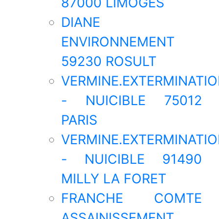
87000 LIMOGES
DIANE
ENVIRONNEMENT
59230 ROSULT
VERMINE.EXTERMINATI
- NUICIBLE 75012
PARIS
VERMINE.EXTERMINATI
- NUICIBLE 91490
MILLY LA FORET
FRANCHE COMTE
ASSAINISSEMENT