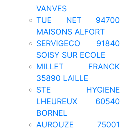
VANVES
TUE NET 94700
MAISONS ALFORT
SERVIGECO 91840
SOISY SUR ECOLE
MILLET FRANCK
35890 LAILLE
STE HYGIENE
LHEUREUX 60540
BORNEL
AUROUZE 75001