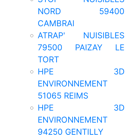
NORD 59400
CAMBRAI
ATRAP' NUISIBLES
79500 PAIZAY LE
TORT
HPE 3D
ENVIRONNEMENT
51065 REIMS
HPE 3D
ENVIRONNEMENT
94250 GENTILLY