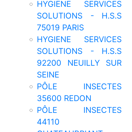
HYGIENE SERVICES
SOLUTIONS - H.S.S
75019 PARIS
HYGIENE SERVICES
SOLUTIONS - H.S.S
92200 NEUILLY SUR
SEINE
PÔLE INSECTES
35600 REDON
PÔLE INSECTES
44110