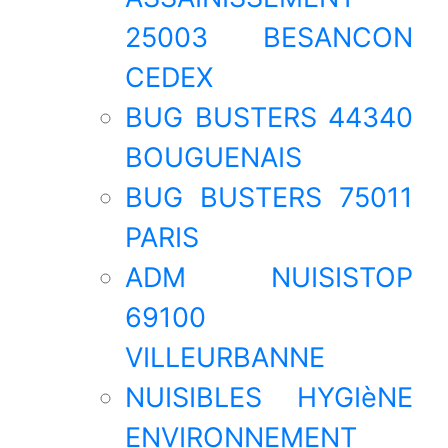
25003 BESANCON
CEDEX
BUG BUSTERS 44340
BOUGUENAIS
BUG BUSTERS 75011
PARIS
ADM NUISISTOP
69100
VILLEURBANNE
NUISIBLES HYGIèNE
ENVIRONNEMENT