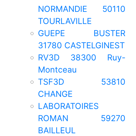
NORMANDIE 50110
TOURLAVILLE
GUEPE BUSTER
31780 CASTELGINEST
RV3D 38300 Ruy-
Montceau
TSF3D 53810
CHANGE
LABORATOIRES
ROMAN 59270
BAILLEUL