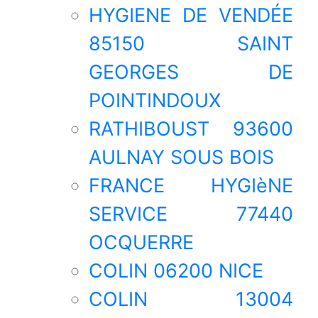
HYGIENE DE VENDÉE
85150 SAINT
GEORGES DE
POINTINDOUX
RATHIBOUST 93600
AULNAY SOUS BOIS
FRANCE HYGIèNE
SERVICE 77440
OCQUERRE
COLIN 06200 NICE
COLIN 13004