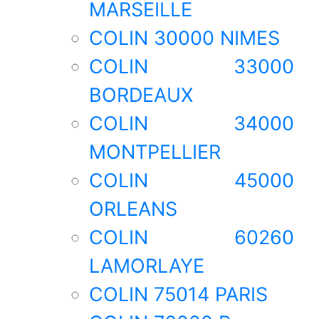
MARSEILLE
COLIN 30000 NIMES
COLIN 33000
BORDEAUX
COLIN 34000
MONTPELLIER
COLIN 45000
ORLEANS
COLIN 60260
LAMORLAYE
COLIN 75014 PARIS