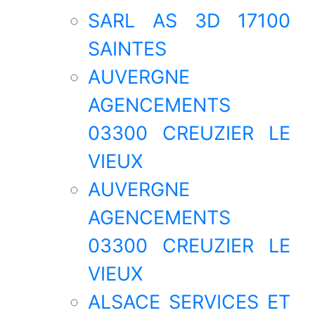
SARL AS 3D 17100
SAINTES
AUVERGNE
AGENCEMENTS
03300 CREUZIER LE
VIEUX
AUVERGNE
AGENCEMENTS
03300 CREUZIER LE
VIEUX
ALSACE SERVICES ET