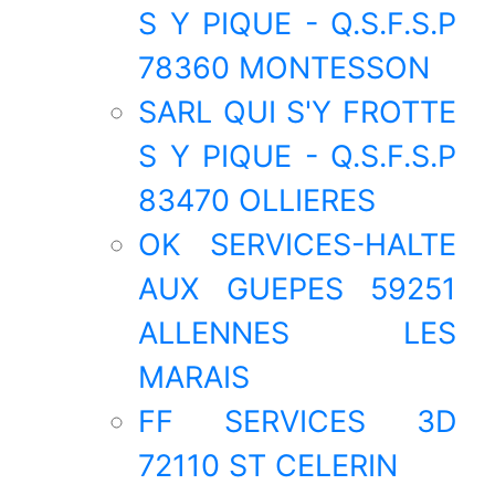
S Y PIQUE - Q.S.F.S.P
78360 MONTESSON
SARL QUI S'Y FROTTE
S Y PIQUE - Q.S.F.S.P
83470 OLLIERES
OK SERVICES-HALTE
AUX GUEPES 59251
ALLENNES LES
MARAIS
FF SERVICES 3D
72110 ST CELERIN