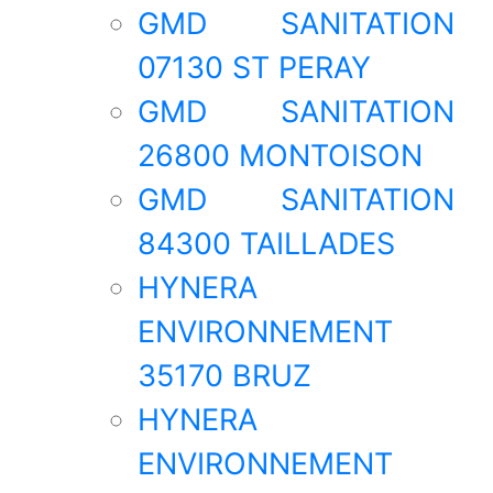
GMD SANITATION
07130 ST PERAY
GMD SANITATION
26800 MONTOISON
GMD SANITATION
84300 TAILLADES
HYNERA
ENVIRONNEMENT
35170 BRUZ
HYNERA
ENVIRONNEMENT