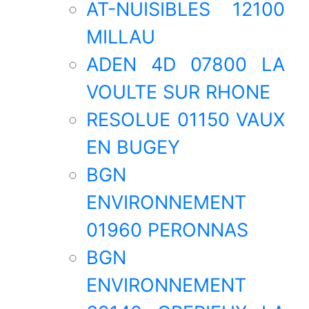
AT-NUISIBLES 12100
MILLAU
ADEN 4D 07800 LA
VOULTE SUR RHONE
RESOLUE 01150 VAUX
EN BUGEY
BGN
ENVIRONNEMENT
01960 PERONNAS
BGN
ENVIRONNEMENT