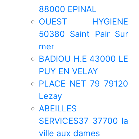
88000 EPINAL
OUEST HYGIENE
50380 Saint Pair Sur
mer
BADIOU H.E 43000 LE
PUY EN VELAY
PLACE NET 79 79120
Lezay
ABEILLES
SERVICES37 37700 la
ville aux dames