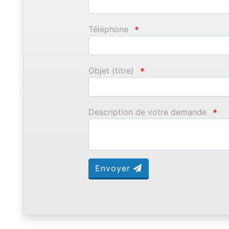
Téléphone
*
Objet (titre)
*
Description de votre demande
*
Envoyer