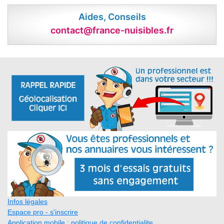
Aides, Conseils
contact@france-nuisibles.fr
Infos légales
Espace pro - s'inscrire
Application mobile : politique de confidentialite