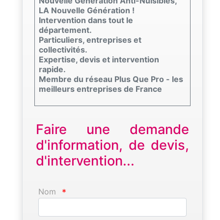
Nouvelle Génération Anti-Nuisibles,
LA Nouvelle Génération !
Intervention dans tout le
département.
Particuliers, entreprises et
collectivités.
Expertise, devis et intervention
rapide.
Membre du réseau Plus Que Pro - les
meilleurs entreprises de France
Faire une demande
d'information, de devis,
d'intervention...
Nom
*