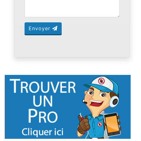
Envoyer