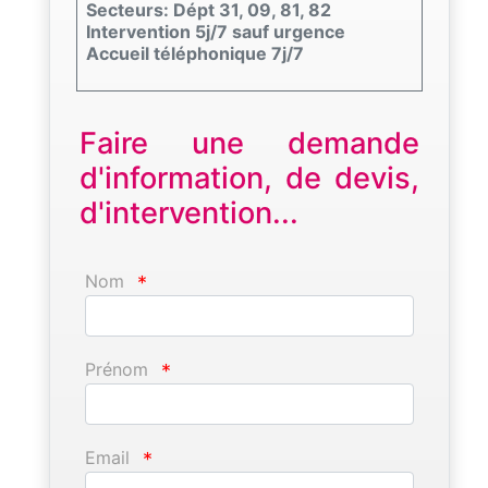
Secteurs: Dépt 31, 09, 81, 82
Intervention 5j/7 sauf urgence
Accueil téléphonique 7j/7
Faire une demande
d'information, de devis,
d'intervention...
Nom
*
Prénom
*
Email
*