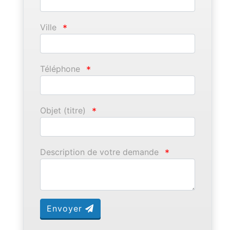
Ville
*
Téléphone
*
Objet (titre)
*
Description de votre demande
*
Envoyer