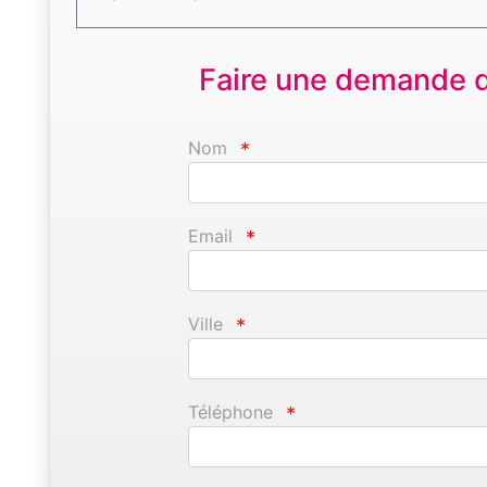
Faire une demande d'
Nom
*
Email
*
Ville
*
Téléphone
*