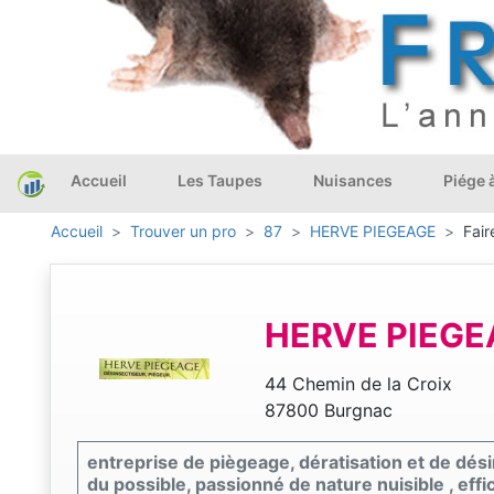
Accueil
Les Taupes
Nuisances
Piége 
Accueil
Trouver un pro
87
HERVE PIEGEAGE
Fair
HERVE PIEGE
44 Chemin de la Croix
87800 Burgnac
entreprise de piègeage, dératisation et de dési
du possible, passionné de nature nuisible , effic