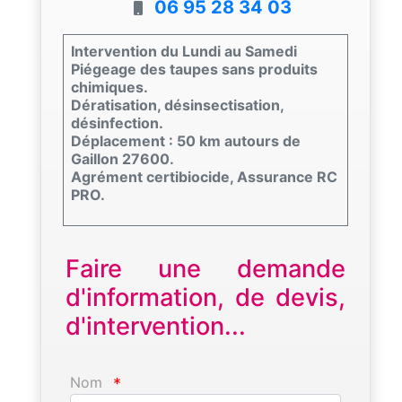
06 95 28 34 03
Intervention du Lundi au Samedi
Piégeage des taupes sans produits
chimiques.
Dératisation, désinsectisation,
désinfection.
Déplacement : 50 km autours de
Gaillon 27600.
Agrément certibiocide, Assurance RC
PRO.
Faire une demande
d'information, de devis,
d'intervention...
Nom
*