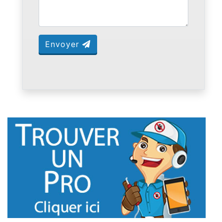
Envoyer