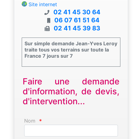
Site internet
02 41 45 30 64
06 07 61 51 64
02 41 45 39 83
Sur simple demande Jean-Yves Leroy
traite tous vos terrains sur toute la
France 7 jours sur 7
Faire une demande
d'information, de devis,
d'intervention...
Nom
*