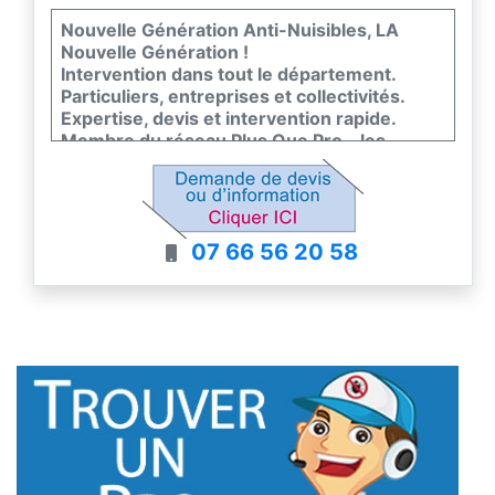
Nouvelle Génération Anti-Nuisibles, LA
Nouvelle Génération !
Intervention dans tout le département.
Particuliers, entreprises et collectivités.
Expertise, devis et intervention rapide.
Membre du réseau Plus Que Pro - les
meilleurs entreprises de France
07 66 56 20 58