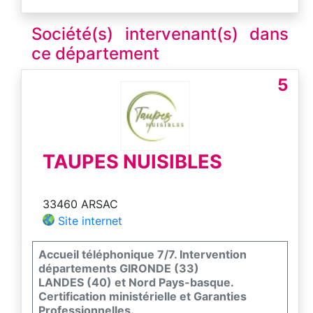
Société(s) intervenant(s) dans
ce département
5
TAUPES NUISIBLES
33460 ARSAC
Site internet
Accueil téléphonique 7/7. Intervention
départements GIRONDE (33)
LANDES (40) et Nord Pays-basque.
Certification ministérielle et Garanties
Professionnelles.