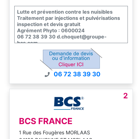
Lutte et prévention contre les nuisibles
Traitement par injections et pulvérisations
inspection et devis gratuit
Agrément Phyto : 0600024
06 72 38 39 30 d.choquet@groupe-
bcs.com
06 72 38 39 30
2
BCS FRANCE
1 Rue des Fougères MORLAAS