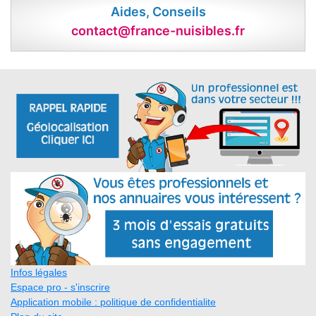
Aides, Conseils
contact@france-nuisibles.fr
Infos légales
Espace pro - s'inscrire
Application mobile : politique de confidentialite