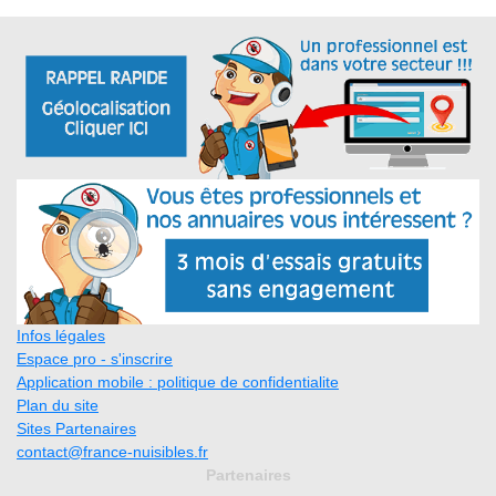
Infos légales
Espace pro - s'inscrire
Application mobile : politique de confidentialite
Plan du site
Sites Partenaires
contact@france-nuisibles.fr
Partenaires