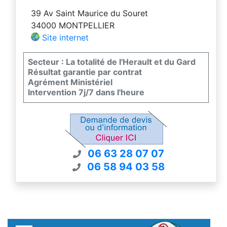
39 Av Saint Maurice du Souret
34000 MONTPELLIER
Site internet
Secteur : La totalité de l'Herault et du Gard
Résultat garantie par contrat
Agrément Ministériel
Intervention 7j/7 dans l'heure
06 63 28 07 07
06 58 94 03 58