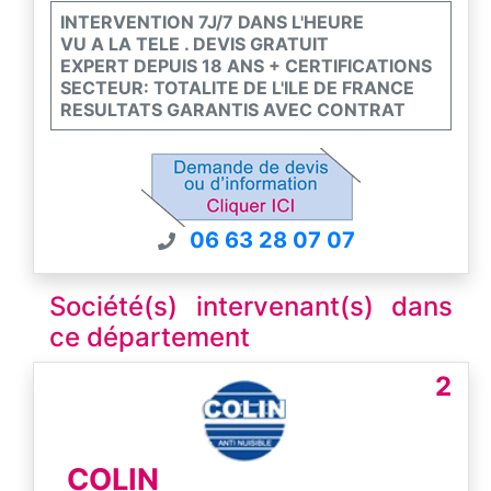
INTERVENTION 7J/7 DANS L'HEURE
VU A LA TELE . DEVIS GRATUIT
EXPERT DEPUIS 18 ANS + CERTIFICATIONS
SECTEUR: TOTALITE DE L'ILE DE FRANCE
RESULTATS GARANTIS AVEC CONTRAT
06 63 28 07 07
Société(s) intervenant(s) dans
ce département
2
COLIN