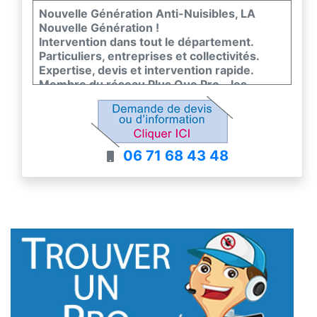
Nouvelle Génération Anti-Nuisibles, LA
Nouvelle Génération !
Intervention dans tout le département.
Particuliers, entreprises et collectivités.
Expertise, devis et intervention rapide.
Membre du réseau Plus Que Pro - les
meilleurs entreprises de France
06 71 68 43 48