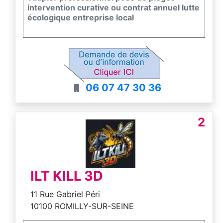
intervention curative ou contrat annuel lutte
écologique entreprise local
06 07 47 30 36
2
ILT KILL 3D
11 Rue Gabriel Péri
10100 ROMILLY-SUR-SEINE