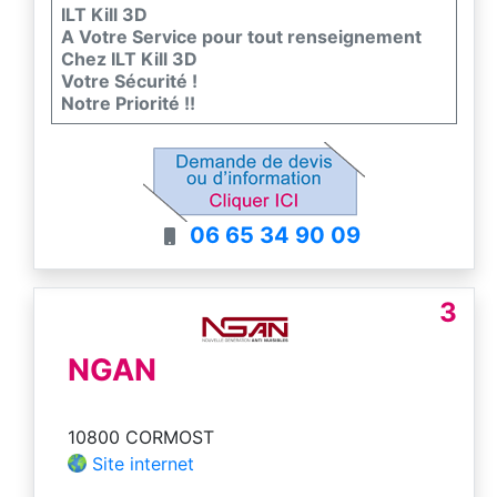
ILT Kill 3D
A Votre Service pour tout renseignement
Chez ILT Kill 3D
Votre Sécurité !
Notre Priorité !!
06 65 34 90 09
3
NGAN
10800 CORMOST
Site internet