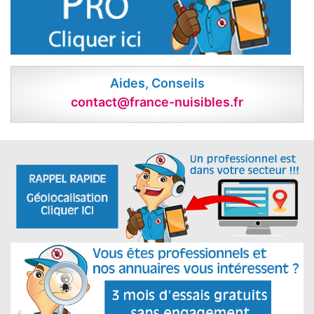
Aides, Conseils
contact@france-nuisibles.fr